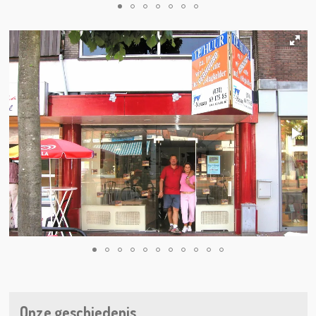
Onze geschiedenis